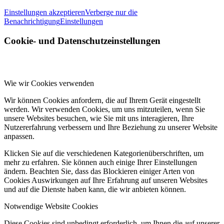
Einstellungen akzeptieren
Verberge nur die
Benachrichtigung
Einstellungen
Cookie- und Datenschutzeinstellungen
Wie wir Cookies verwenden
Wir können Cookies anfordern, die auf Ihrem Gerät eingestellt
werden. Wir verwenden Cookies, um uns mitzuteilen, wenn Sie
unsere Websites besuchen, wie Sie mit uns interagieren, Ihre
Nutzererfahrung verbessern und Ihre Beziehung zu unserer Website
anpassen.
Klicken Sie auf die verschiedenen Kategorienüberschriften, um
mehr zu erfahren. Sie können auch einige Ihrer Einstellungen
ändern. Beachten Sie, dass das Blockieren einiger Arten von
Cookies Auswirkungen auf Ihre Erfahrung auf unseren Websites
und auf die Dienste haben kann, die wir anbieten können.
Notwendige Website Cookies
Diese Cookies sind unbedingt erforderlich, um Ihnen die auf unserer