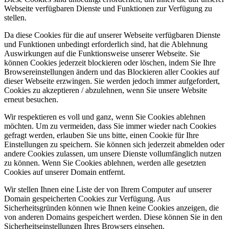
Webseite verfügbaren Dienste und Funktionen zur Verfügung zu
stellen.
Da diese Cookies für die auf unserer Webseite verfügbaren Dienste
und Funktionen unbedingt erforderlich sind, hat die Ablehnung
Auswirkungen auf die Funktionsweise unserer Webseite. Sie
können Cookies jederzeit blockieren oder löschen, indem Sie Ihre
Browsereinstellungen ändern und das Blockieren aller Cookies auf
dieser Webseite erzwingen. Sie werden jedoch immer aufgefordert,
Cookies zu akzeptieren / abzulehnen, wenn Sie unsere Website
erneut besuchen.
Wir respektieren es voll und ganz, wenn Sie Cookies ablehnen
möchten. Um zu vermeiden, dass Sie immer wieder nach Cookies
gefragt werden, erlauben Sie uns bitte, einen Cookie für Ihre
Einstellungen zu speichern. Sie können sich jederzeit abmelden oder
andere Cookies zulassen, um unsere Dienste vollumfänglich nutzen
zu können. Wenn Sie Cookies ablehnen, werden alle gesetzten
Cookies auf unserer Domain entfernt.
Wir stellen Ihnen eine Liste der von Ihrem Computer auf unserer
Domain gespeicherten Cookies zur Verfügung. Aus
Sicherheitsgründen können wie Ihnen keine Cookies anzeigen, die
von anderen Domains gespeichert werden. Diese können Sie in den
Sicherheitseinstellungen Ihres Browsers einsehen.