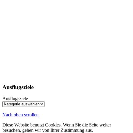
Ausflugsziele
Ausflugsziele
Nach oben scrollen
Diese Website benutzt Cookies. Wenn Sie die Seite weiter
besuchen, gehen wir von Ihrer Zustimmung aus.