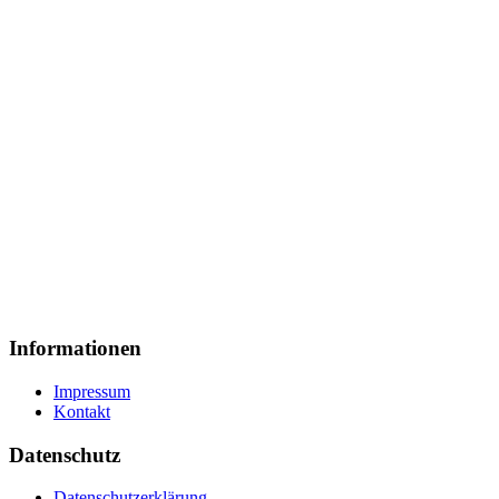
Informationen
Impressum
Kontakt
Datenschutz
Datenschutzerklärung