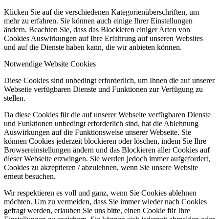
Klicken Sie auf die verschiedenen Kategorienüberschriften, um
mehr zu erfahren. Sie können auch einige Ihrer Einstellungen
ändern. Beachten Sie, dass das Blockieren einiger Arten von
Cookies Auswirkungen auf Ihre Erfahrung auf unseren Websites
und auf die Dienste haben kann, die wir anbieten können.
Notwendige Website Cookies
Diese Cookies sind unbedingt erforderlich, um Ihnen die auf unserer
Webseite verfügbaren Dienste und Funktionen zur Verfügung zu
stellen.
Da diese Cookies für die auf unserer Webseite verfügbaren Dienste
und Funktionen unbedingt erforderlich sind, hat die Ablehnung
Auswirkungen auf die Funktionsweise unserer Webseite. Sie
können Cookies jederzeit blockieren oder löschen, indem Sie Ihre
Browsereinstellungen ändern und das Blockieren aller Cookies auf
dieser Webseite erzwingen. Sie werden jedoch immer aufgefordert,
Cookies zu akzeptieren / abzulehnen, wenn Sie unsere Website
erneut besuchen.
Wir respektieren es voll und ganz, wenn Sie Cookies ablehnen
möchten. Um zu vermeiden, dass Sie immer wieder nach Cookies
gefragt werden, erlauben Sie uns bitte, einen Cookie für Ihre