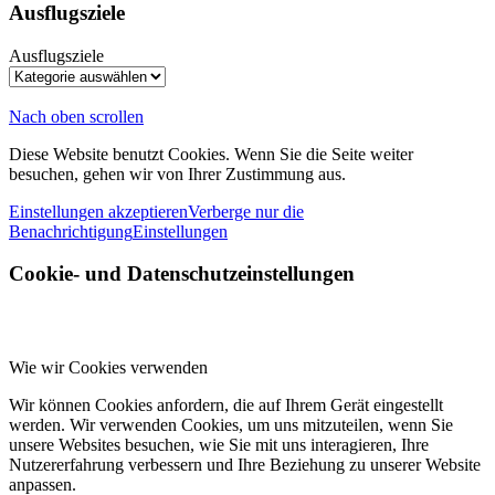
Ausflugsziele
Ausflugsziele
Nach oben scrollen
Diese Website benutzt Cookies. Wenn Sie die Seite weiter
besuchen, gehen wir von Ihrer Zustimmung aus.
Einstellungen akzeptieren
Verberge nur die
Benachrichtigung
Einstellungen
Cookie- und Datenschutzeinstellungen
Wie wir Cookies verwenden
Wir können Cookies anfordern, die auf Ihrem Gerät eingestellt
werden. Wir verwenden Cookies, um uns mitzuteilen, wenn Sie
unsere Websites besuchen, wie Sie mit uns interagieren, Ihre
Nutzererfahrung verbessern und Ihre Beziehung zu unserer Website
anpassen.