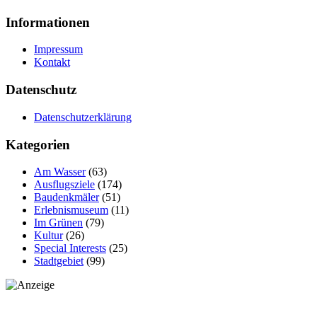
Informationen
Impressum
Kontakt
Datenschutz
Datenschutzerklärung
Kategorien
Am Wasser
(63)
Ausflugsziele
(174)
Baudenkmäler
(51)
Erlebnismuseum
(11)
Im Grünen
(79)
Kultur
(26)
Special Interests
(25)
Stadtgebiet
(99)