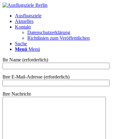
Ausflugsziele
Aktuelles
Kontakt
Datenschutzerklärung
Richtlinien zum Veröffentlichen
Suche
Menü
Menü
Ihr Name (erforderlich)
Ihre E-Mail-Adresse (erforderlich)
Ihre Nachricht