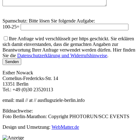
Spamschutz: Bitte lösen Sie folgende Aufgabe:
100-25=
Ihre Anfrage wird verschlüsselt per https geschickt. Sie erklären
sich damit einverstanden, dass die gemachten Angaben zur
Beantwortung Ihrer Anfrage verwendet werden dürfen. Hier finden
Sie die
Datenschutzerklärung und Widerrufshinweise
.
Esther Nowack
Cornelius-Fredericks-Str. 14
13351 Berlin
Tel.:
+49 (0)30 23520113
email: mail // at // ausflugsziele-berlin.info
Bildnachweise:
Foto Berlin-Marathon: Copyright PHOTORUN/SCC EVENTS
Design und Umsetzung:
WebMatter.de