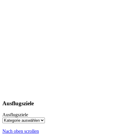
Ausflugsziele
Ausflugsziele
Nach oben scrollen