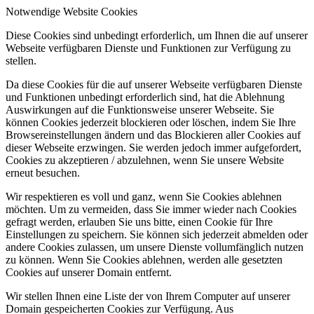
Notwendige Website Cookies
Diese Cookies sind unbedingt erforderlich, um Ihnen die auf unserer
Webseite verfügbaren Dienste und Funktionen zur Verfügung zu
stellen.
Da diese Cookies für die auf unserer Webseite verfügbaren Dienste
und Funktionen unbedingt erforderlich sind, hat die Ablehnung
Auswirkungen auf die Funktionsweise unserer Webseite. Sie
können Cookies jederzeit blockieren oder löschen, indem Sie Ihre
Browsereinstellungen ändern und das Blockieren aller Cookies auf
dieser Webseite erzwingen. Sie werden jedoch immer aufgefordert,
Cookies zu akzeptieren / abzulehnen, wenn Sie unsere Website
erneut besuchen.
Wir respektieren es voll und ganz, wenn Sie Cookies ablehnen
möchten. Um zu vermeiden, dass Sie immer wieder nach Cookies
gefragt werden, erlauben Sie uns bitte, einen Cookie für Ihre
Einstellungen zu speichern. Sie können sich jederzeit abmelden oder
andere Cookies zulassen, um unsere Dienste vollumfänglich nutzen
zu können. Wenn Sie Cookies ablehnen, werden alle gesetzten
Cookies auf unserer Domain entfernt.
Wir stellen Ihnen eine Liste der von Ihrem Computer auf unserer
Domain gespeicherten Cookies zur Verfügung. Aus