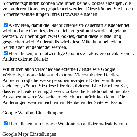
Sicherheitsgründen können wie Ihnen keine Cookies anzeigen, die
von anderen Domains gespeichert werden. Diese können Sie in den
Sicherheitseinstellungen Ihres Browsers einsehen.
Aktivieren, damit die Nachrichtenleiste dauerhaft ausgeblendet
wird und alle Cookies, denen nicht zugestimmt wurde, abgelehnt
werden. Wir benötigen zwei Cookies, damit diese Einstellung
gespeichert wird. Andernfalls wird diese Mitteilung bei jedem
Seitenladen eingeblendet werden.
Hier klicken, um notwendige Cookies zu aktivieren/deaktivieren.
Andere externe Dienste
Wir nutzen auch verschiedene externe Dienste wie Google
Webfonts, Google Maps und externe Videoanbieter. Da diese
Anbieter möglicherweise personenbezogene Daten von Ihnen
speichern, können Sie diese hier deaktivieren. Bitte beachten Sie,
dass eine Deaktivierung dieser Cookies die Funktionalität und das
Aussehen unserer Webseite erheblich beeinträchtigen kann. Die
Änderungen werden nach einem Neuladen der Seite wirksam.
Google Webfont Einstellungen:
Hier klicken, um Google Webfonts zu aktivieren/deaktivieren.
Google Maps Einstellungen: