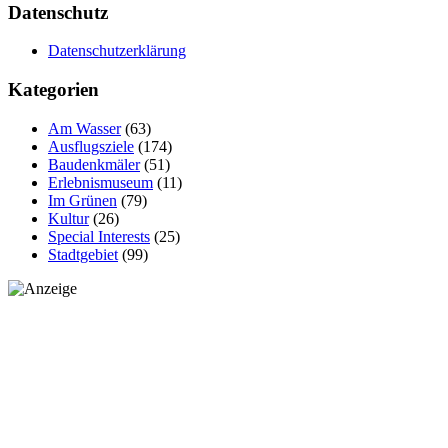
Datenschutz
Datenschutzerklärung
Kategorien
Am Wasser
(63)
Ausflugsziele
(174)
Baudenkmäler
(51)
Erlebnismuseum
(11)
Im Grünen
(79)
Kultur
(26)
Special Interests
(25)
Stadtgebiet
(99)