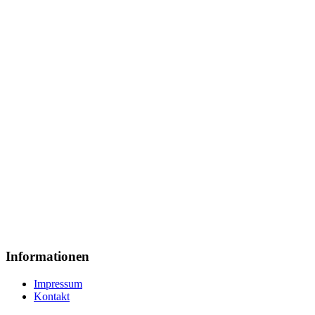
Informationen
Impressum
Kontakt