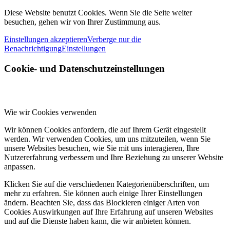
Diese Website benutzt Cookies. Wenn Sie die Seite weiter
besuchen, gehen wir von Ihrer Zustimmung aus.
Einstellungen akzeptieren
Verberge nur die
Benachrichtigung
Einstellungen
Cookie- und Datenschutzeinstellungen
Wie wir Cookies verwenden
Wir können Cookies anfordern, die auf Ihrem Gerät eingestellt
werden. Wir verwenden Cookies, um uns mitzuteilen, wenn Sie
unsere Websites besuchen, wie Sie mit uns interagieren, Ihre
Nutzererfahrung verbessern und Ihre Beziehung zu unserer Website
anpassen.
Klicken Sie auf die verschiedenen Kategorienüberschriften, um
mehr zu erfahren. Sie können auch einige Ihrer Einstellungen
ändern. Beachten Sie, dass das Blockieren einiger Arten von
Cookies Auswirkungen auf Ihre Erfahrung auf unseren Websites
und auf die Dienste haben kann, die wir anbieten können.