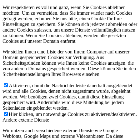
Wir respektieren es voll und ganz, wenn Sie Cookies ablehnen
möchten. Um zu vermeiden, dass Sie immer wieder nach Cookies
gefragt werden, erlauben Sie uns bitte, einen Cookie für Ihre
Einstellungen zu speichern. Sie können sich jederzeit abmelden oder
andere Cookies zulassen, um unsere Dienste vollumfänglich nutzen
zu können. Wenn Sie Cookies ablehnen, werden alle gesetzten
Cookies auf unserer Domain entfernt.
Wir stellen Ihnen eine Liste der von Ihrem Computer auf unserer
Domain gespeicherten Cookies zur Verfügung. Aus
Sicherheitsgründen können wie Ihnen keine Cookies anzeigen, die
von anderen Domains gespeichert werden. Diese können Sie in den
Sicherheitseinstellungen Ihres Browsers einsehen.
Aktivieren, damit die Nachrichtenleiste dauerhaft ausgeblendet
wird und alle Cookies, denen nicht zugestimmt wurde, abgelehnt
werden. Wir benötigen zwei Cookies, damit diese Einstellung
gespeichert wird. Andernfalls wird diese Mitteilung bei jedem
Seitenladen eingeblendet werden.
Hier klicken, um notwendige Cookies zu aktivieren/deaktivieren.
Andere externe Dienste
Wir nutzen auch verschiedene externe Dienste wie Google
Webfonts, Google Maps und externe Videoanbieter. Da diese