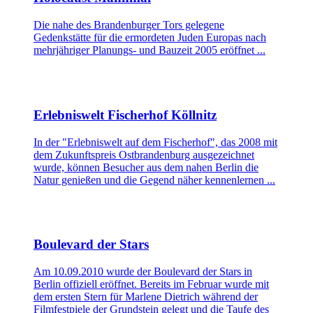
Die nahe des Brandenburger Tors gelegene
Gedenkstätte für die ermordeten Juden Europas nach
mehrjähriger Planungs- und Bauzeit 2005 eröffnet ...
Erlebniswelt Fischerhof Köllnitz
In der "Erlebniswelt auf dem Fischerhof", das 2008 mit
dem Zukunftspreis Ostbrandenburg ausgezeichnet
wurde, können Besucher aus dem nahen Berlin die
Natur genießen und die Gegend näher kennenlernen ...
Boulevard der Stars
Am 10.09.2010 wurde der Boulevard der Stars in
Berlin offiziell eröffnet. Bereits im Februar wurde mit
dem ersten Stern für Marlene Dietrich während der
Filmfestpiele der Grundstein gelegt und die Taufe des