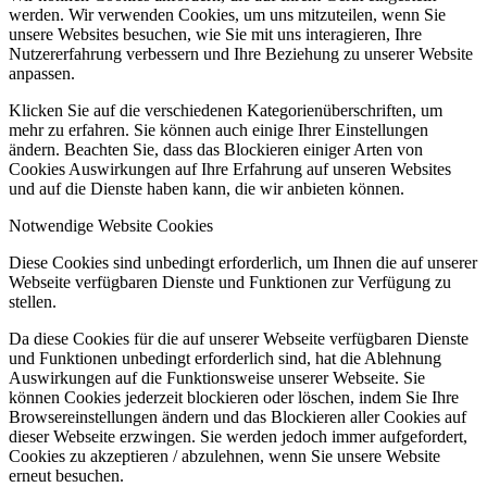
werden. Wir verwenden Cookies, um uns mitzuteilen, wenn Sie
unsere Websites besuchen, wie Sie mit uns interagieren, Ihre
Nutzererfahrung verbessern und Ihre Beziehung zu unserer Website
anpassen.
Klicken Sie auf die verschiedenen Kategorienüberschriften, um
mehr zu erfahren. Sie können auch einige Ihrer Einstellungen
ändern. Beachten Sie, dass das Blockieren einiger Arten von
Cookies Auswirkungen auf Ihre Erfahrung auf unseren Websites
und auf die Dienste haben kann, die wir anbieten können.
Notwendige Website Cookies
Diese Cookies sind unbedingt erforderlich, um Ihnen die auf unserer
Webseite verfügbaren Dienste und Funktionen zur Verfügung zu
stellen.
Da diese Cookies für die auf unserer Webseite verfügbaren Dienste
und Funktionen unbedingt erforderlich sind, hat die Ablehnung
Auswirkungen auf die Funktionsweise unserer Webseite. Sie
können Cookies jederzeit blockieren oder löschen, indem Sie Ihre
Browsereinstellungen ändern und das Blockieren aller Cookies auf
dieser Webseite erzwingen. Sie werden jedoch immer aufgefordert,
Cookies zu akzeptieren / abzulehnen, wenn Sie unsere Website
erneut besuchen.