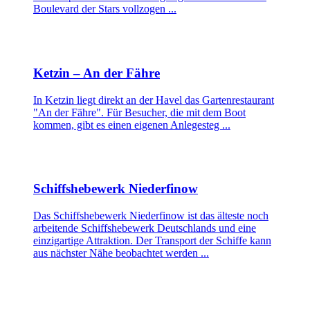
Boulevard der Stars vollzogen ...
Ketzin – An der Fähre
In Ketzin liegt direkt an der Havel das Gartenrestaurant
"An der Fähre". Für Besucher, die mit dem Boot
kommen, gibt es einen eigenen Anlegesteg ...
Schiffshebewerk Niederfinow
Das Schiffshebewerk Niederfinow ist das älteste noch
arbeitende Schiffshebewerk Deutschlands und eine
einzigartige Attraktion. Der Transport der Schiffe kann
aus nächster Nähe beobachtet werden ...