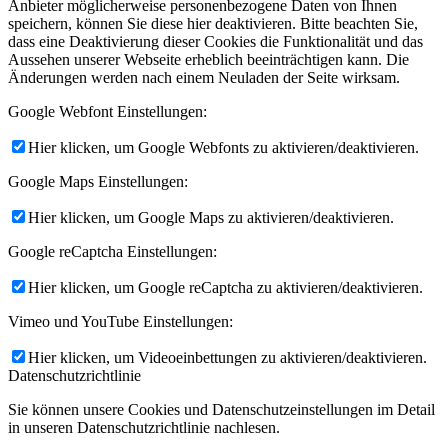
Anbieter möglicherweise personenbezogene Daten von Ihnen
speichern, können Sie diese hier deaktivieren. Bitte beachten Sie,
dass eine Deaktivierung dieser Cookies die Funktionalität und das
Aussehen unserer Webseite erheblich beeinträchtigen kann. Die
Änderungen werden nach einem Neuladen der Seite wirksam.
Google Webfont Einstellungen:
Hier klicken, um Google Webfonts zu aktivieren/deaktivieren.
Google Maps Einstellungen:
Hier klicken, um Google Maps zu aktivieren/deaktivieren.
Google reCaptcha Einstellungen:
Hier klicken, um Google reCaptcha zu aktivieren/deaktivieren.
Vimeo und YouTube Einstellungen:
Hier klicken, um Videoeinbettungen zu aktivieren/deaktivieren.
Datenschutzrichtlinie
Sie können unsere Cookies und Datenschutzeinstellungen im Detail
in unseren Datenschutzrichtlinie nachlesen.