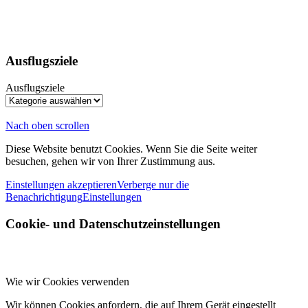
Ausflugsziele
Ausflugsziele
Nach oben scrollen
Diese Website benutzt Cookies. Wenn Sie die Seite weiter
besuchen, gehen wir von Ihrer Zustimmung aus.
Einstellungen akzeptieren
Verberge nur die
Benachrichtigung
Einstellungen
Cookie- und Datenschutzeinstellungen
Wie wir Cookies verwenden
Wir können Cookies anfordern, die auf Ihrem Gerät eingestellt