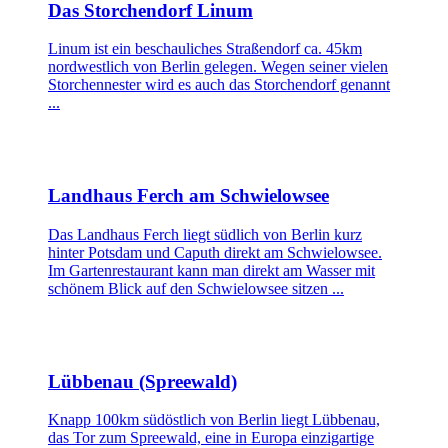
Das Storchendorf Linum
Linum ist ein beschauliches Straßendorf ca. 45km
nordwestlich von Berlin gelegen. Wegen seiner vielen
Storchennester wird es auch das Storchendorf genannt
...
Landhaus Ferch am Schwielowsee
Das Landhaus Ferch liegt südlich von Berlin kurz
hinter Potsdam und Caputh direkt am Schwielowsee.
Im Gartenrestaurant kann man direkt am Wasser mit
schönem Blick auf den Schwielowsee sitzen ...
Lübbenau (Spreewald)
Knapp 100km südöstlich von Berlin liegt Lübbenau,
das Tor zum Spreewald, eine in Europa einzigartige