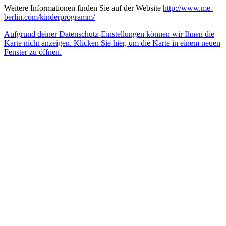
Weitere Informationen finden Sie auf der Website
http://www.me-
berlin.com/kinderprogramm/
Aufgrund deiner Datenschutz-Einstellungen können wir Ihnen die
Karte nicht anzeigen. Klicken Sie hier, um die Karte in einem neuen
Fenster zu öffnen.