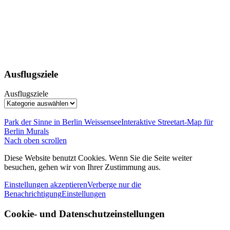
Ausflugsziele
Ausflugsziele
Park der Sinne in Berlin Weissensee
Interaktive Streetart-Map für
Berlin Murals
Nach oben scrollen
Diese Website benutzt Cookies. Wenn Sie die Seite weiter
besuchen, gehen wir von Ihrer Zustimmung aus.
Einstellungen akzeptieren
Verberge nur die
Benachrichtigung
Einstellungen
Cookie- und Datenschutzeinstellungen