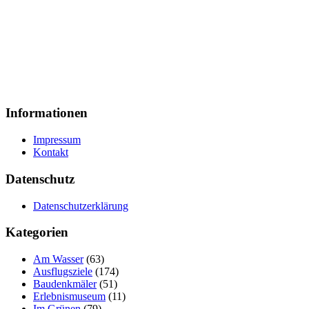
Informationen
Impressum
Kontakt
Datenschutz
Datenschutzerklärung
Kategorien
Am Wasser
(63)
Ausflugsziele
(174)
Baudenkmäler
(51)
Erlebnismuseum
(11)
Im Grünen
(79)