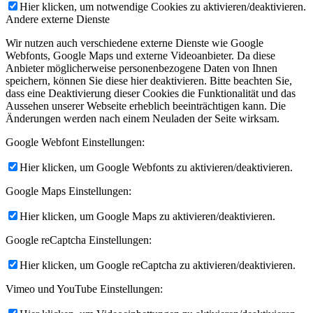
Hier klicken, um notwendige Cookies zu aktivieren/deaktivieren.
Andere externe Dienste
Wir nutzen auch verschiedene externe Dienste wie Google
Webfonts, Google Maps und externe Videoanbieter. Da diese
Anbieter möglicherweise personenbezogene Daten von Ihnen
speichern, können Sie diese hier deaktivieren. Bitte beachten Sie,
dass eine Deaktivierung dieser Cookies die Funktionalität und das
Aussehen unserer Webseite erheblich beeinträchtigen kann. Die
Änderungen werden nach einem Neuladen der Seite wirksam.
Google Webfont Einstellungen:
Hier klicken, um Google Webfonts zu aktivieren/deaktivieren.
Google Maps Einstellungen:
Hier klicken, um Google Maps zu aktivieren/deaktivieren.
Google reCaptcha Einstellungen:
Hier klicken, um Google reCaptcha zu aktivieren/deaktivieren.
Vimeo und YouTube Einstellungen: