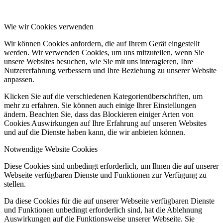
Wie wir Cookies verwenden
Wir können Cookies anfordern, die auf Ihrem Gerät eingestellt
werden. Wir verwenden Cookies, um uns mitzuteilen, wenn Sie
unsere Websites besuchen, wie Sie mit uns interagieren, Ihre
Nutzererfahrung verbessern und Ihre Beziehung zu unserer Website
anpassen.
Klicken Sie auf die verschiedenen Kategorienüberschriften, um
mehr zu erfahren. Sie können auch einige Ihrer Einstellungen
ändern. Beachten Sie, dass das Blockieren einiger Arten von
Cookies Auswirkungen auf Ihre Erfahrung auf unseren Websites
und auf die Dienste haben kann, die wir anbieten können.
Notwendige Website Cookies
Diese Cookies sind unbedingt erforderlich, um Ihnen die auf unserer
Webseite verfügbaren Dienste und Funktionen zur Verfügung zu
stellen.
Da diese Cookies für die auf unserer Webseite verfügbaren Dienste
und Funktionen unbedingt erforderlich sind, hat die Ablehnung
Auswirkungen auf die Funktionsweise unserer Webseite. Sie