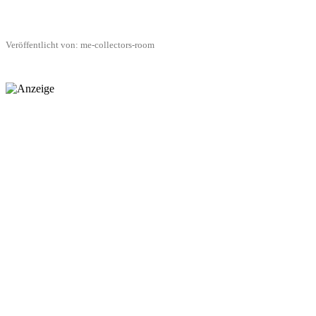
Veröffentlicht von: me-collectors-room