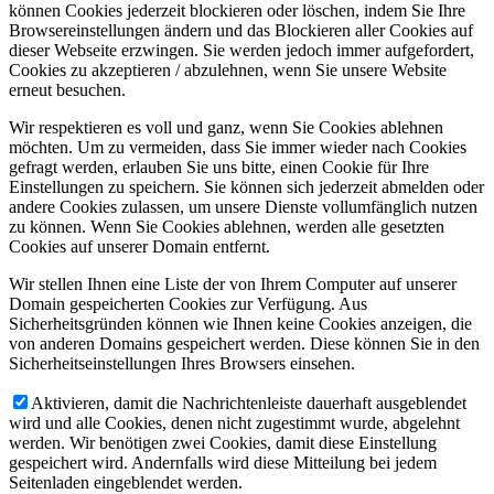
können Cookies jederzeit blockieren oder löschen, indem Sie Ihre
Browsereinstellungen ändern und das Blockieren aller Cookies auf
dieser Webseite erzwingen. Sie werden jedoch immer aufgefordert,
Cookies zu akzeptieren / abzulehnen, wenn Sie unsere Website
erneut besuchen.
Wir respektieren es voll und ganz, wenn Sie Cookies ablehnen
möchten. Um zu vermeiden, dass Sie immer wieder nach Cookies
gefragt werden, erlauben Sie uns bitte, einen Cookie für Ihre
Einstellungen zu speichern. Sie können sich jederzeit abmelden oder
andere Cookies zulassen, um unsere Dienste vollumfänglich nutzen
zu können. Wenn Sie Cookies ablehnen, werden alle gesetzten
Cookies auf unserer Domain entfernt.
Wir stellen Ihnen eine Liste der von Ihrem Computer auf unserer
Domain gespeicherten Cookies zur Verfügung. Aus
Sicherheitsgründen können wie Ihnen keine Cookies anzeigen, die
von anderen Domains gespeichert werden. Diese können Sie in den
Sicherheitseinstellungen Ihres Browsers einsehen.
Aktivieren, damit die Nachrichtenleiste dauerhaft ausgeblendet
wird und alle Cookies, denen nicht zugestimmt wurde, abgelehnt
werden. Wir benötigen zwei Cookies, damit diese Einstellung
gespeichert wird. Andernfalls wird diese Mitteilung bei jedem
Seitenladen eingeblendet werden.