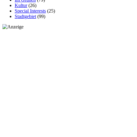
Kultur
(26)
Special Interests
(25)
Stadtgebiet
(99)