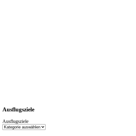
Ausflugsziele
Ausflugsziele