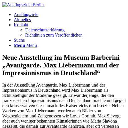
Ausflugsziele
Aktuelles
Kontakt
Datenschutzerklärung
Richtlinien zum Veröffentlichen
Suche
Menü
Menü
Neue Ausstellung im Museum Barberini
„Avantgarde. Max Liebermann und der
Impressionismus in Deutschland“
In der Ausstellung Avantgarde. Max Liebermann und der
Impressionismus in Deutschland wird Max Liebermann als
Schlüsselfigur der Moderne gezeigt. Er war derjenige, der den
französischen Impressionismus nach Deutschland brachte und gegen
den konservativen Geschmack des Kaiserreichs durchsetzte. Neben
Werken von Max Liebermann werden auch Bilder von
Wegbegleitern und Zeitgenossen wie Lovis Corinth, Max Slevogt
aber auch weniger bekannten Künstlerinnen wie Maria Slavona
gezzeigt, die damals zur Avantgarde gehörten, aber oft vergessen