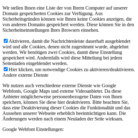
Wir stellen Ihnen eine Liste der von Ihrem Computer auf unserer
Domain gespeicherten Cookies zur Verfügung. Aus
Sicherheitsgründen können wie Ihnen keine Cookies anzeigen, die
von anderen Domains gespeichert werden. Diese können Sie in den
Sicherheitseinstellungen Ihres Browsers einsehen.
Aktivieren, damit die Nachrichtenleiste dauerhaft ausgeblendet
wird und alle Cookies, denen nicht zugestimmt wurde, abgelehnt
werden. Wir benötigen zwei Cookies, damit diese Einstellung
gespeichert wird. Andernfalls wird diese Mitteilung bei jedem
Seitenladen eingeblendet werden.
Hier klicken, um notwendige Cookies zu aktivieren/deaktivieren.
Andere externe Dienste
Wir nutzen auch verschiedene externe Dienste wie Google
Webfonts, Google Maps und externe Videoanbieter. Da diese
Anbieter möglicherweise personenbezogene Daten von Ihnen
speichern, können Sie diese hier deaktivieren. Bitte beachten Sie,
dass eine Deaktivierung dieser Cookies die Funktionalität und das
Aussehen unserer Webseite erheblich beeinträchtigen kann. Die
Änderungen werden nach einem Neuladen der Seite wirksam.
Google Webfont Einstellungen: