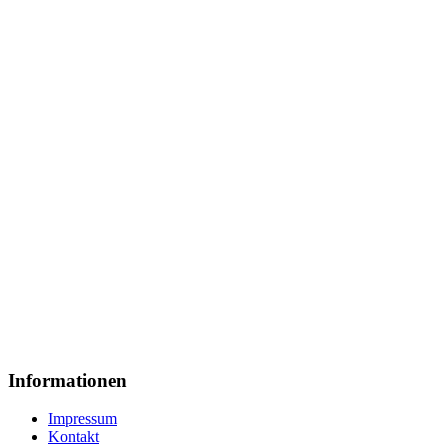
Informationen
Impressum
Kontakt