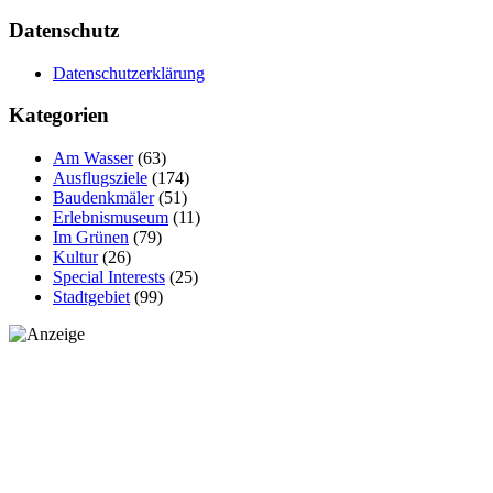
Datenschutz
Datenschutzerklärung
Kategorien
Am Wasser
(63)
Ausflugsziele
(174)
Baudenkmäler
(51)
Erlebnismuseum
(11)
Im Grünen
(79)
Kultur
(26)
Special Interests
(25)
Stadtgebiet
(99)