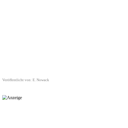
Veröffentlicht von: E. Nowack