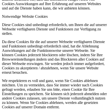
Cookies Auswirkungen auf Ihre Erfahrung auf unseren Websites
und auf die Dienste haben kann, die wir anbieten können.
Notwendige Website Cookies
Diese Cookies sind unbedingt erforderlich, um Ihnen die auf unserer
Webseite verfügbaren Dienste und Funktionen zur Verfügung zu
stellen.
Da diese Cookies für die auf unserer Webseite verfügbaren Dienste
und Funktionen unbedingt erforderlich sind, hat die Ablehnung
Auswirkungen auf die Funktionsweise unserer Webseite. Sie
können Cookies jederzeit blockieren oder löschen, indem Sie Ihre
Browsereinstellungen ändern und das Blockieren aller Cookies auf
dieser Webseite erzwingen. Sie werden jedoch immer aufgefordert,
Cookies zu akzeptieren / abzulehnen, wenn Sie unsere Website
erneut besuchen.
Wir respektieren es voll und ganz, wenn Sie Cookies ablehnen
möchten. Um zu vermeiden, dass Sie immer wieder nach Cookies
gefragt werden, erlauben Sie uns bitte, einen Cookie für Ihre
Einstellungen zu speichern. Sie können sich jederzeit abmelden oder
andere Cookies zulassen, um unsere Dienste vollumfänglich nutzen
zu können. Wenn Sie Cookies ablehnen, werden alle gesetzten
Cookies auf unserer Domain entfernt.