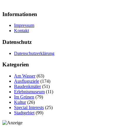
Informationen
Impressum
Kontakt
Datenschutz
Datenschutzerklärung
Kategorien
Am Wasser
(63)
Ausflugsziele
(174)
Baudenkmäler
(51)
Erlebnismuseum
(11)
Im Grünen
(79)
Kultur
(26)
Special Interests
(25)
Stadtgebiet
(99)