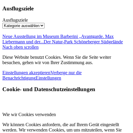
Ausflugsziele
Ausflugsziele
Neue Ausstellung im Museum Barberini „Avantgarde. Max
Liebermann und der...
Der Natur-Park Schöneberger Südgelände
Nach oben scrollen
Diese Website benutzt Cookies. Wenn Sie die Seite weiter
besuchen, gehen wir von Ihrer Zustimmung aus.
Einstellungen akzeptieren
Verberge nur die
Benachrichtigung
Einstellungen
Cookie- und Datenschutzeinstellungen
Wie wir Cookies verwenden
Wir können Cookies anfordern, die auf Ihrem Gerät eingestellt
werden. Wir verwenden Cookies, um uns mitzuteilen, wenn Sie