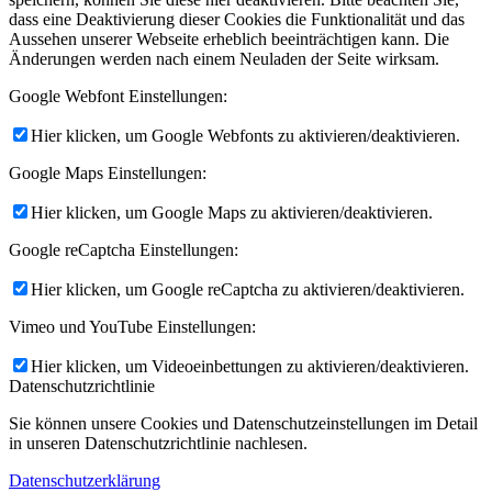
dass eine Deaktivierung dieser Cookies die Funktionalität und das
Aussehen unserer Webseite erheblich beeinträchtigen kann. Die
Änderungen werden nach einem Neuladen der Seite wirksam.
Google Webfont Einstellungen:
Hier klicken, um Google Webfonts zu aktivieren/deaktivieren.
Google Maps Einstellungen:
Hier klicken, um Google Maps zu aktivieren/deaktivieren.
Google reCaptcha Einstellungen:
Hier klicken, um Google reCaptcha zu aktivieren/deaktivieren.
Vimeo und YouTube Einstellungen:
Hier klicken, um Videoeinbettungen zu aktivieren/deaktivieren.
Datenschutzrichtlinie
Sie können unsere Cookies und Datenschutzeinstellungen im Detail
in unseren Datenschutzrichtlinie nachlesen.
Datenschutzerklärung