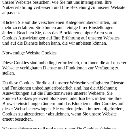
unsere Websites besuchen, wie Sie mit uns interagieren, Ihre
Nutzererfahrung verbessern und Ihre Beziehung zu unserer Website
anpassen.
Klicken Sie auf die verschiedenen Kategorienüberschriften, um
mehr zu erfahren. Sie können auch einige Ihrer Einstellungen
ändern. Beachten Sie, dass das Blockieren einiger Arten von
Cookies Auswirkungen auf Ihre Erfahrung auf unseren Websites
und auf die Dienste haben kann, die wir anbieten können.
Notwendige Website Cookies
Diese Cookies sind unbedingt erforderlich, um Ihnen die auf unserer
Webseite verfügbaren Dienste und Funktionen zur Verfügung zu
stellen.
Da diese Cookies für die auf unserer Webseite verfügbaren Dienste
und Funktionen unbedingt erforderlich sind, hat die Ablehnung
Auswirkungen auf die Funktionsweise unserer Webseite. Sie
können Cookies jederzeit blockieren oder löschen, indem Sie Ihre
Browsereinstellungen ändern und das Blockieren aller Cookies auf
dieser Webseite erzwingen. Sie werden jedoch immer aufgefordert,
Cookies zu akzeptieren / abzulehnen, wenn Sie unsere Website
erneut besuchen.
Wir respektieren es voll und ganz, wenn Sie Cookies ablehnen