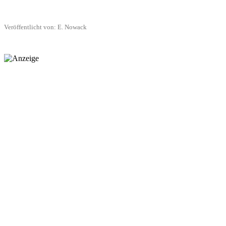
Veröffentlicht von: E. Nowack