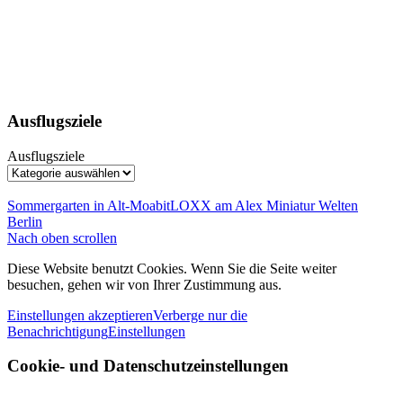
Ausflugsziele
Ausflugsziele
Sommergarten in Alt-Moabit
LOXX am Alex Miniatur Welten
Berlin
Nach oben scrollen
Diese Website benutzt Cookies. Wenn Sie die Seite weiter
besuchen, gehen wir von Ihrer Zustimmung aus.
Einstellungen akzeptieren
Verberge nur die
Benachrichtigung
Einstellungen
Cookie- und Datenschutzeinstellungen