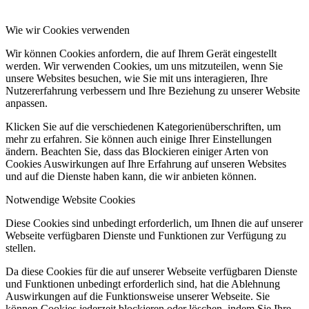
Wie wir Cookies verwenden
Wir können Cookies anfordern, die auf Ihrem Gerät eingestellt
werden. Wir verwenden Cookies, um uns mitzuteilen, wenn Sie
unsere Websites besuchen, wie Sie mit uns interagieren, Ihre
Nutzererfahrung verbessern und Ihre Beziehung zu unserer Website
anpassen.
Klicken Sie auf die verschiedenen Kategorienüberschriften, um
mehr zu erfahren. Sie können auch einige Ihrer Einstellungen
ändern. Beachten Sie, dass das Blockieren einiger Arten von
Cookies Auswirkungen auf Ihre Erfahrung auf unseren Websites
und auf die Dienste haben kann, die wir anbieten können.
Notwendige Website Cookies
Diese Cookies sind unbedingt erforderlich, um Ihnen die auf unserer
Webseite verfügbaren Dienste und Funktionen zur Verfügung zu
stellen.
Da diese Cookies für die auf unserer Webseite verfügbaren Dienste
und Funktionen unbedingt erforderlich sind, hat die Ablehnung
Auswirkungen auf die Funktionsweise unserer Webseite. Sie
können Cookies jederzeit blockieren oder löschen, indem Sie Ihre