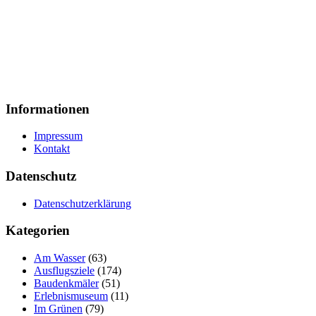
Informationen
Impressum
Kontakt
Datenschutz
Datenschutzerklärung
Kategorien
Am Wasser
(63)
Ausflugsziele
(174)
Baudenkmäler
(51)
Erlebnismuseum
(11)
Im Grünen
(79)