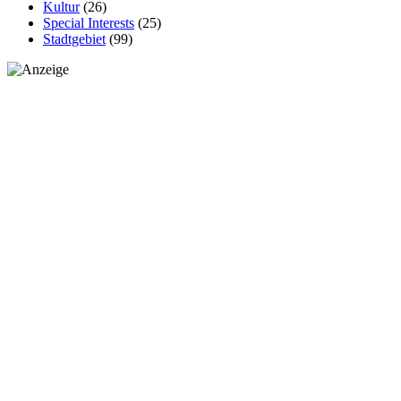
Kultur
(26)
Special Interests
(25)
Stadtgebiet
(99)