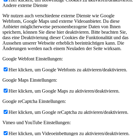
Andere externe Dienste
Wir nutzen auch verschiedene externe Dienste wie Google
Webfonts, Google Maps und externe Videoanbieter. Da diese
Anbieter möglicherweise personenbezogene Daten von Ihnen
speichern, können Sie diese hier deaktivieren. Bitte beachten Sie,
dass eine Deaktivierung dieser Cookies die Funktionalität und das
Aussehen unserer Webseite erheblich beeinträchtigen kann. Die
Änderungen werden nach einem Neuladen der Seite wirksam.
Google Webfont Einstellungen:
Hier klicken, um Google Webfonts zu aktivieren/deaktivieren.
Google Maps Einstellungen:
Hier klicken, um Google Maps zu aktivieren/deaktivieren.
Google reCaptcha Einstellungen:
Hier klicken, um Google reCaptcha zu aktivieren/deaktivieren.
Vimeo und YouTube Einstellungen:
Hier klicken, um Videoeinbettungen zu aktivieren/deaktivieren.