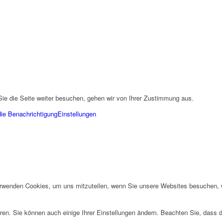
ie die Seite weiter besuchen, gehen wir von Ihrer Zustimmung aus.
die Benachrichtigung
Einstellungen
erwenden Cookies, um uns mitzuteilen, wenn Sie unsere Websites besuchen, wi
ren. Sie können auch einige Ihrer Einstellungen ändern. Beachten Sie, dass 