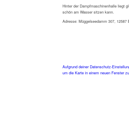
Hinter der Dampfmaschinenhalle liegt g
schön am Wasser sitzen kann.
Adresse: Müggelseedamm 307, 12587 B
Aufgrund deiner Datenschutz-Einstellung
um die Karte in einem neuen Fenster zu