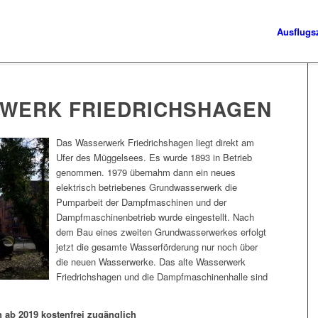
Ausflugs
WERK FRIEDRICHSHAGEN
Das Wasserwerk Friedrichshagen liegt direkt am
Ufer des Müggelsees. Es wurde 1893 in Betrieb
genommen. 1979 übernahm dann ein neues
elektrisch betriebenes Grundwasserwerk die
Pumparbeit der Dampfmaschinen und der
Dampfmaschinenbetrieb wurde eingestellt. Nach
dem Bau eines zweiten Grundwasserwerkes erfolgt
jetzt die gesamte Wasserförderung nur noch über
die neuen Wasserwerke. Das alte Wasserwerk
Friedrichshagen und die Dampfmaschinenhalle sind
 ab 2019 kostenfrei zugänglich