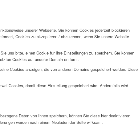
unktionsweise unserer Webseite. Sie können Cookies jederzeit blockieren
efordert, Cookies zu akzeptieren / abzulehnen, wenn Sie unsere Website
e uns bitte, einen Cookie für Ihre Einstellungen zu speichern. Sie können
etzten Cookies auf unserer Domain entfernt.
 keine Cookies anzeigen, die von anderen Domains gespeichert werden. Diese
wei Cookies, damit diese Einstellung gespeichert wird. Andernfalls wird
bezogene Daten von Ihnen speichern, können Sie diese hier deaktivieren.
Änderungen werden nach einem Neuladen der Seite wirksam.