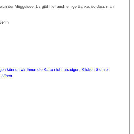
leich der Müggelsee. Es gibt hier auch einige Bänke, so dass man
erlin
en können wir Ihnen die Karte nicht anzeigen. Klicken Sie hier,
 öffnen.