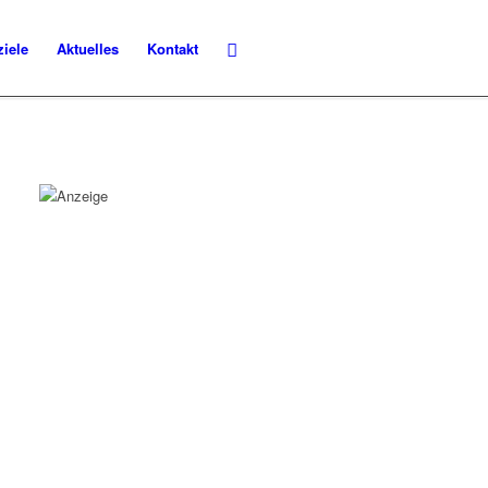
ziele
Aktuelles
Kontakt