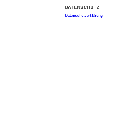
DATENSCHUTZ
Datenschutzerklärung