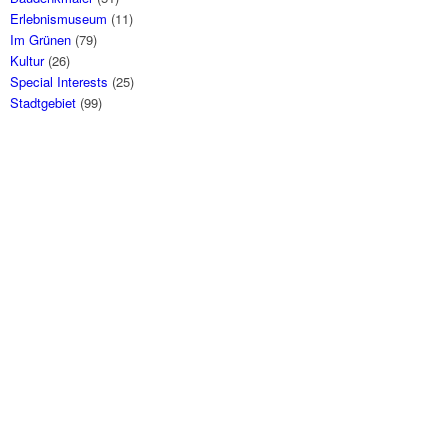
Erlebnismuseum
(11)
Im Grünen
(79)
Kultur
(26)
Special Interests
(25)
Stadtgebiet
(99)