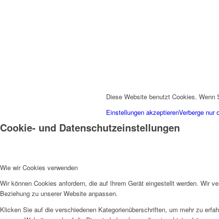
Diese Website benutzt Cookies. Wenn S
Einstellungen akzeptieren
Verberge nur 
Cookie- und Datenschutzeinstellungen
Wie wir Cookies verwenden
Wir können Cookies anfordern, die auf Ihrem Gerät eingestellt werden. Wir v
Beziehung zu unserer Website anpassen.
Klicken Sie auf die verschiedenen Kategorienüberschriften, um mehr zu erfah