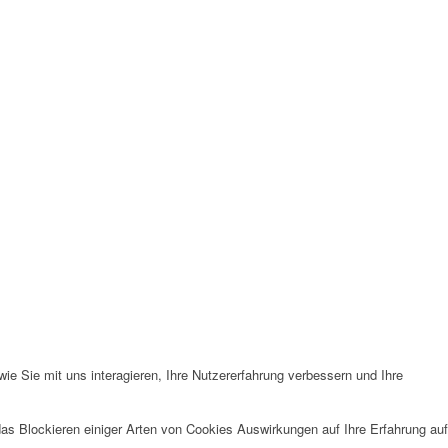
e Sie mit uns interagieren, Ihre Nutzererfahrung verbessern und Ihre
das Blockieren einiger Arten von Cookies Auswirkungen auf Ihre Erfahrung auf