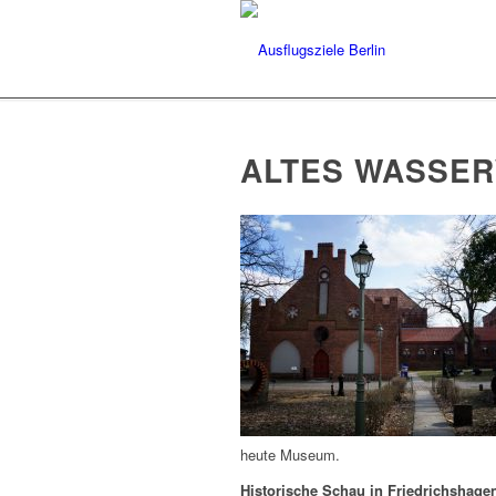
ALTES WASSER
heute Museum.
Historische Schau in Friedrichshagen