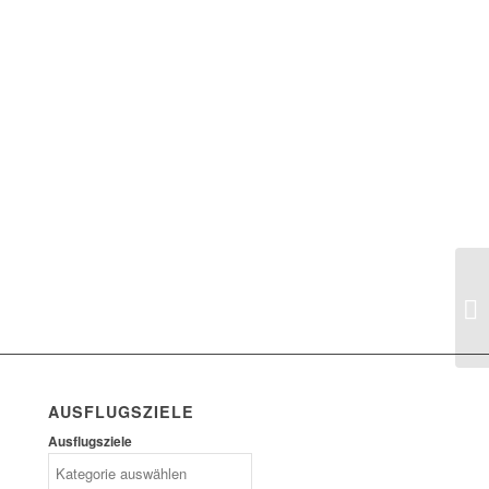
AUSFLUGSZIELE
Ausflugsziele